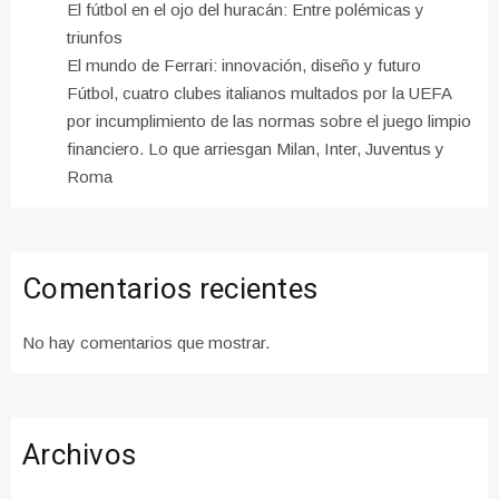
El fútbol en el ojo del huracán: Entre polémicas y
triunfos
El mundo de Ferrari: innovación, diseño y futuro
Fútbol, ​​cuatro clubes italianos multados por la UEFA
por incumplimiento de las normas sobre el juego limpio
financiero. Lo que arriesgan Milan, Inter, Juventus y
Roma
Comentarios recientes
No hay comentarios que mostrar.
Archivos