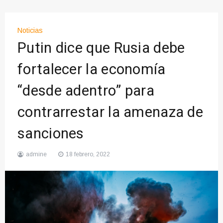
Noticias
Putin dice que Rusia debe
fortalecer la economía
“desde adentro” para
contrarrestar la amenaza de
sanciones
admine
18 febrero, 2022