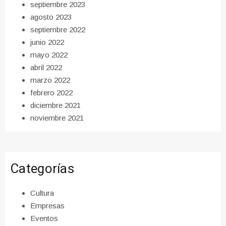
septiembre 2023
agosto 2023
septiembre 2022
junio 2022
mayo 2022
abril 2022
marzo 2022
febrero 2022
diciembre 2021
noviembre 2021
Categorías
Cultura
Empresas
Eventos