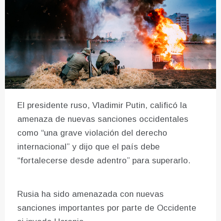
El presidente ruso, Vladimir Putin, calificó la
amenaza de nuevas sanciones occidentales
como “una grave violación del derecho
internacional” y dijo que el país debe
“fortalecerse desde adentro” para superarlo.
Rusia ha sido amenazada con nuevas
sanciones importantes por parte de Occidente