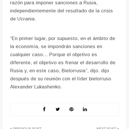
razón para imponer sanciones a Rusia,
independientemente del resultado de la crisis
de Ucrania.
“En primer lugar, por supuesto, en el ámbito de
la economía, se impondrán sanciones en
cualquier caso… Porque el objetivo es
diferente, el objetivo es frenar el desarrollo de
Rusia y, en este caso, Bielorrusia”, dijo. dijo
después de su reunión con el líder bielorruso
Alexander Lukashenko.