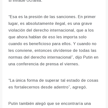
si invade Ucrania.
“Esa es la presión de las sanciones. En primer
lugar, es absolutamente ilegal, es una grave
violación del derecho internacional, que a los
que ahora hablan de eso les importa solo
cuando es beneficioso para ellos. Y cuando no
les conviene, entonces olvídense de todas las
normas del derecho internacional”, dijo Putin en
una conferencia de prensa el viernes.
“La única forma de superar tal estado de cosas
es fortalecernos desde adentro”, agregó.
Putin también alegó que se encontraría una