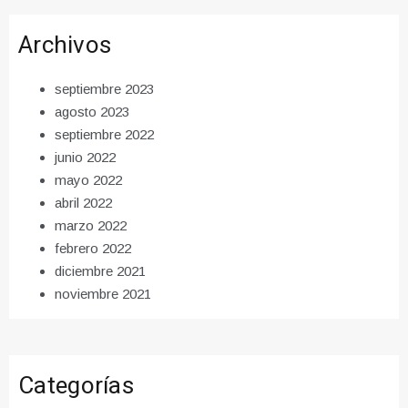
Archivos
septiembre 2023
agosto 2023
septiembre 2022
junio 2022
mayo 2022
abril 2022
marzo 2022
febrero 2022
diciembre 2021
noviembre 2021
Categorías