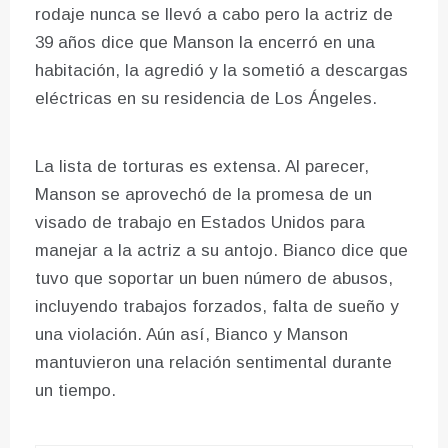
rodaje nunca se llevó a cabo pero la actriz de
39 años dice que Manson la encerró en una
habitación, la agredió y la sometió a descargas
eléctricas en su residencia de Los Ángeles.
La lista de torturas es extensa. Al parecer,
Manson se aprovechó de la promesa de un
visado de trabajo en Estados Unidos para
manejar a la actriz a su antojo. Bianco dice que
tuvo que soportar un buen número de abusos,
incluyendo trabajos forzados, falta de sueño y
una violación. Aún así, Bianco y Manson
mantuvieron una relación sentimental durante
un tiempo.