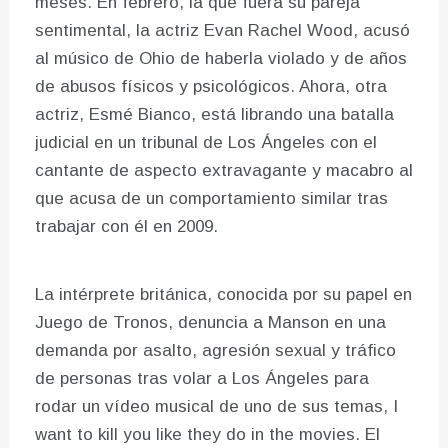
meses. En febrero, la que fuera su pareja
sentimental, la actriz Evan Rachel Wood, acusó
al músico de Ohio de haberla violado y de años
de abusos físicos y psicológicos. Ahora, otra
actriz, Esmé Bianco, está librando una batalla
judicial en un tribunal de Los Ángeles con el
cantante de aspecto extravagante y macabro al
que acusa de un comportamiento similar tras
trabajar con él en 2009.
La intérprete británica, conocida por su papel en
Juego de Tronos, denuncia a Manson en una
demanda por asalto, agresión sexual y tráfico
de personas tras volar a Los Ángeles para
rodar un vídeo musical de uno de sus temas, I
want to kill you like they do in the movies. El