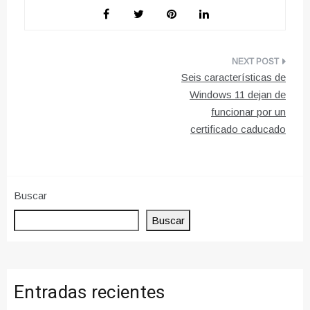
Navegación
Seis características de
de
Windows 11 dejan de
funcionar por un
entradas
certificado caducado
Buscar
Buscar
Entradas recientes