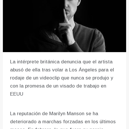
La intérprete británica denuncia que el artista
abusó de ella tras volar a Los Ángeles para el
rodaje de un videoclip que nunca se produjo y
con la promesa de un visado de trabajo en
EEUU
La reputación de Marilyn Manson se ha
deteriorado a marchas forzadas en los últimos