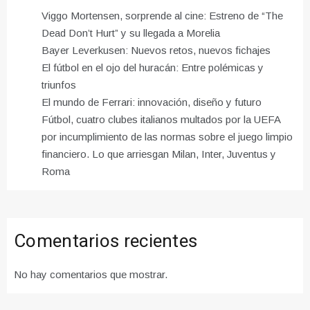
Viggo Mortensen, sorprende al cine: Estreno de “The
Dead Don’t Hurt” y su llegada a Morelia
Bayer Leverkusen: Nuevos retos, nuevos fichajes
El fútbol en el ojo del huracán: Entre polémicas y
triunfos
El mundo de Ferrari: innovación, diseño y futuro
Fútbol, ​​cuatro clubes italianos multados por la UEFA
por incumplimiento de las normas sobre el juego limpio
financiero. Lo que arriesgan Milan, Inter, Juventus y
Roma
Comentarios recientes
No hay comentarios que mostrar.